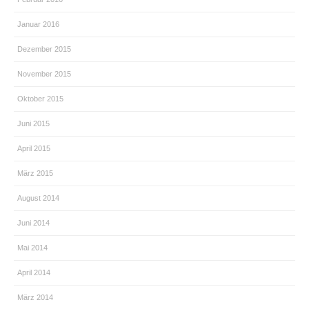
Januar 2016
Dezember 2015
November 2015
Oktober 2015
Juni 2015
April 2015
März 2015
August 2014
Juni 2014
Mai 2014
April 2014
März 2014