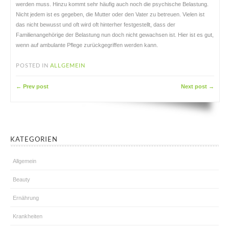
werden muss. Hinzu kommt sehr häufig auch noch die psychische Belastung.
Nicht jedem ist es gegeben, die Mutter oder den Vater zu betreuen. Vielen ist
das nicht bewusst und oft wird oft hinterher festgestellt, dass der
Familienangehörige der Belastung nun doch nicht gewachsen ist. Hier ist es gut,
wenn auf ambulante Pflege zurückgegriffen werden kann.
POSTED IN
ALLGEMEIN
← Prev post
Next post →
KATEGORIEN
Allgemein
Beauty
Ernährung
Krankheiten