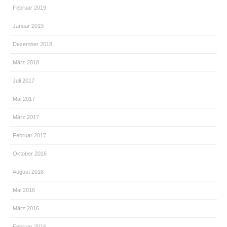
Februar 2019
Januar 2019
Dezember 2018
März 2018
Juli 2017
Mai 2017
März 2017
Februar 2017
Oktober 2016
August 2016
Mai 2016
März 2016
Februar 2016