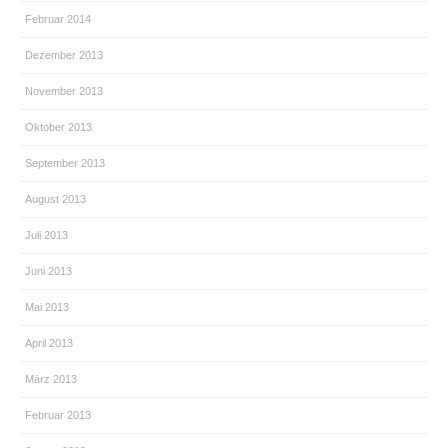
Februar 2014
Dezember 2013
November 2013
Oktober 2013
September 2013
August 2013
Juli 2013
Juni 2013
Mai 2013
April 2013
März 2013
Februar 2013