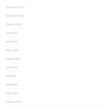
Dezember 2015
November 2015
Oktober 2015
Juni 2015
April 2015
März 2015
August 2014
Juni 2014
Mai 2014
April 2014
März 2014
Februar 2014