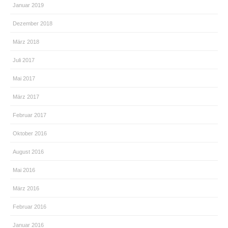
Januar 2019
Dezember 2018
März 2018
Juli 2017
Mai 2017
März 2017
Februar 2017
Oktober 2016
August 2016
Mai 2016
März 2016
Februar 2016
Januar 2016