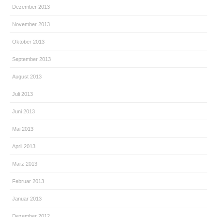
Dezember 2013
November 2013
Oktober 2013
September 2013
August 2013
Juli 2013
Juni 2013
Mai 2013
April 2013
März 2013
Februar 2013
Januar 2013
Dezember 2012