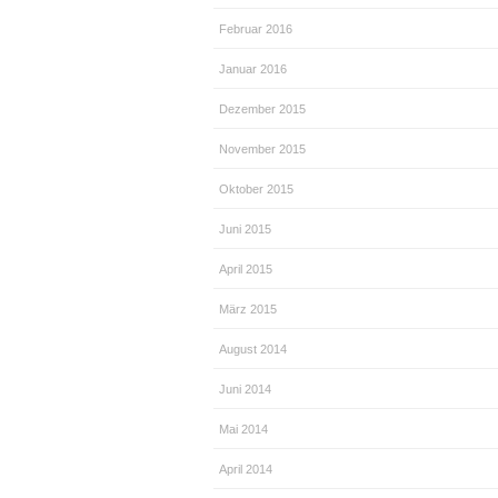
Februar 2016
Januar 2016
Dezember 2015
November 2015
Oktober 2015
Juni 2015
April 2015
März 2015
August 2014
Juni 2014
Mai 2014
April 2014