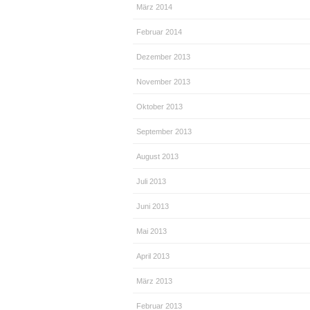
März 2014
Februar 2014
Dezember 2013
November 2013
Oktober 2013
September 2013
August 2013
Juli 2013
Juni 2013
Mai 2013
April 2013
März 2013
Februar 2013