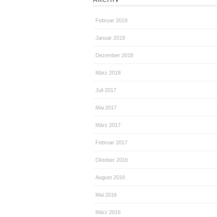
Februar 2019
Januar 2019
Dezember 2018
März 2018
Juli 2017
Mai 2017
März 2017
Februar 2017
Oktober 2016
August 2016
Mai 2016
März 2016