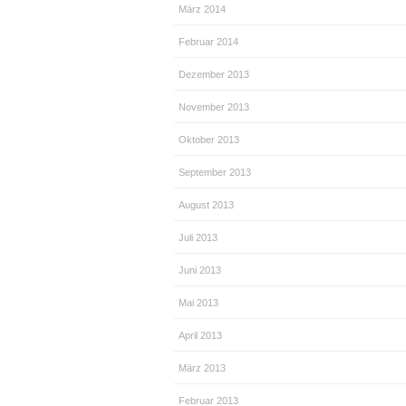
März 2014
Februar 2014
Dezember 2013
November 2013
Oktober 2013
September 2013
August 2013
Juli 2013
Juni 2013
Mai 2013
April 2013
März 2013
Februar 2013