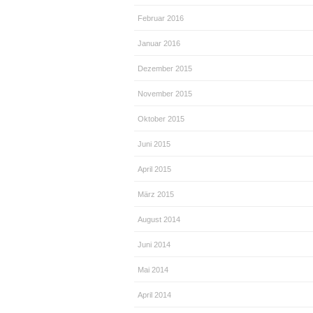
Februar 2016
Januar 2016
Dezember 2015
November 2015
Oktober 2015
Juni 2015
April 2015
März 2015
August 2014
Juni 2014
Mai 2014
April 2014