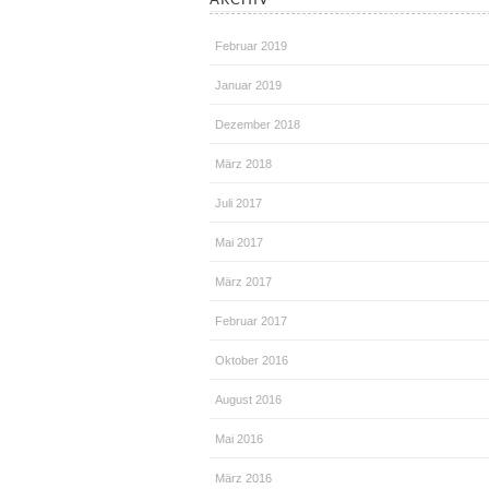
Februar 2019
Januar 2019
Dezember 2018
März 2018
Juli 2017
Mai 2017
März 2017
Februar 2017
Oktober 2016
August 2016
Mai 2016
März 2016